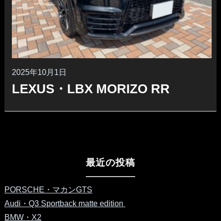
2025年10月1日
LEXUS・LBX MORIZO RR
最近の投稿
PORSCHE・マカンGTS
Audi・Q3 Sportback matte edition
BMW・X2