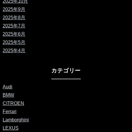
2025年10月
2025年9月
2025年8月
2025年7月
2025年6月
2025年5月
2025年4月
カテゴリー
Audi
BMW
CITROEN
Ferrari
Lamborghini
LEXUS