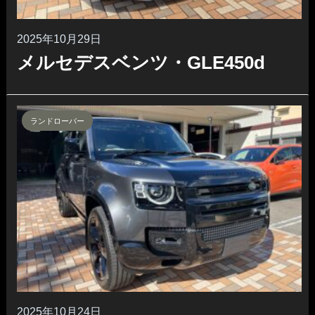
2025年10月29日
メルセデスベンツ・GLE450d
ランドローバー
2025年10月24日