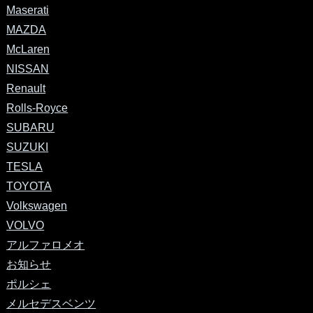
Maserati
MAZDA
McLaren
NISSAN
Renault
Rolls-Royce
SUBARU
SUZUKI
TESLA
TOYOTA
Volkswagen
VOLVO
アルファロメオ
お知らせ
ポルシェ
メルセデスベンツ