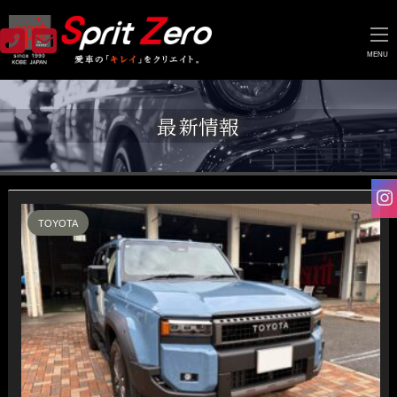
MENU
最新情報
TOYOTA