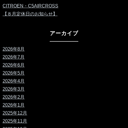
CITROEN・C5AIRCROSS
【８月定休日のお知らせ】
アーカイブ
2026年8月
2026年7月
2026年6月
2026年5月
2026年4月
2026年3月
2026年2月
2026年1月
2025年12月
2025年11月