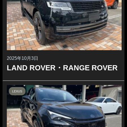
2025年10月3日
LAND ROVER・RANGE ROVER
LEXUS