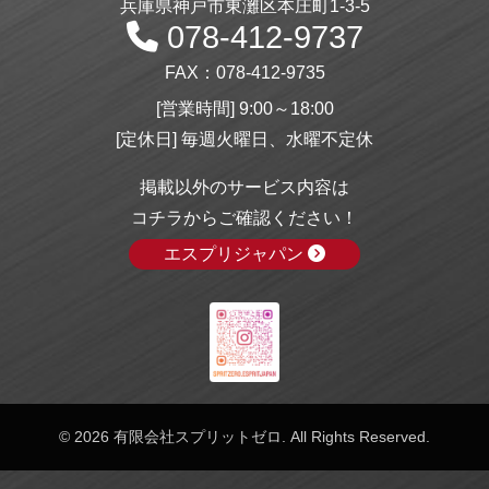
兵庫県神戸市東灘区本庄町1-3-5
078-412-9737
FAX：078-412-9735
[営業時間] 9:00～18:00
[定休日] 毎週火曜日、水曜不定休
掲載以外のサービス内容は
コチラからご確認ください！
エスプリジャパン
©
2026 有限会社スプリットゼロ. All Rights Reserved.