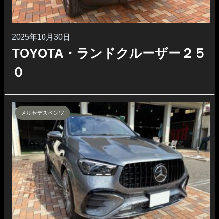
2025年10月30日
TOYOTA・ランドクルーザー２５
０
メルセデスベンツ