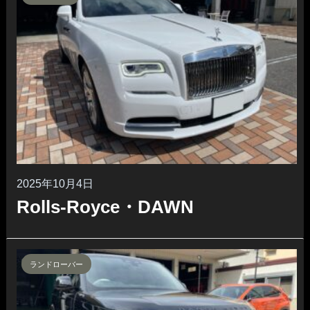
2025年10月4日
Rolls-Royce・DAWN
ランドローバー