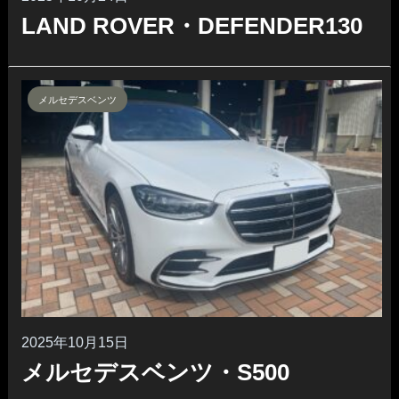
LAND ROVER・DEFENDER130
メルセデスベンツ
2025年10月15日
メルセデスベンツ・S500