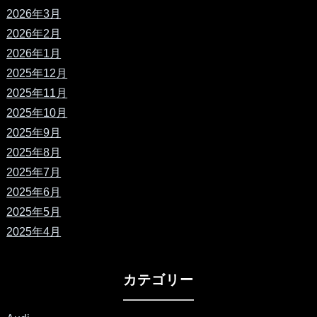
2026年3月
2026年2月
2026年1月
2025年12月
2025年11月
2025年10月
2025年9月
2025年8月
2025年7月
2025年6月
2025年5月
2025年4月
カテゴリー