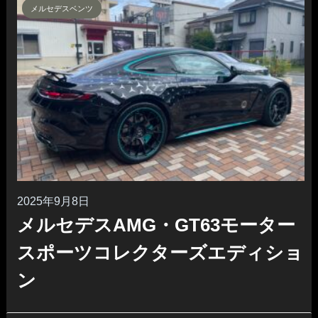
メルセデスベンツ
2025年9月8日
メルセデスAMG・GT63モーター
スポーツコレクターズエディショ
ン