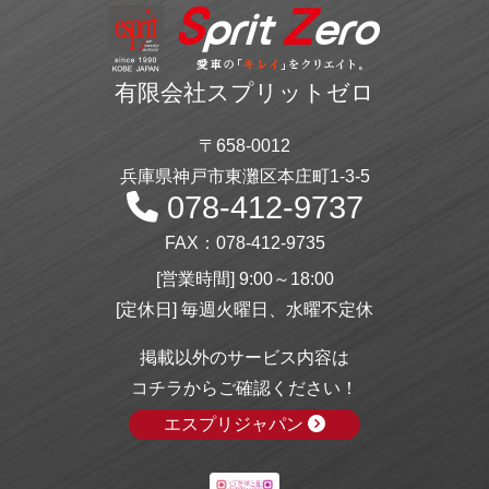
有限会社スプリットゼロ
〒658-0012
兵庫県神戸市東灘区本庄町1-3-5
078-412-9737
FAX：078-412-9735
[営業時間] 9:00～18:00
[定休日] 毎週火曜日、水曜不定休
掲載以外のサービス内容は
コチラからご確認ください！
エスプリジャパン