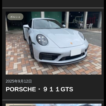
ポルシェ
2025年9月12日
PORSCHE・９１１GTS