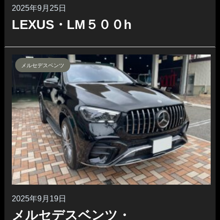
2025年9月25日
LEXUS・LM５００h
メルセデスベンツ
2025年9月19日
メルセデスベンツ・