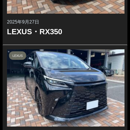
2025年9月27日
LEXUS・RX350
LEXUS