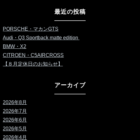
最近の投稿
PORSCHE・マカンGTS
Audi・Q3 Sportback matte edition
BMW・X2
CITROEN・C5AIRCROSS
【８月定休日のお知らせ】
アーカイブ
2026年8月
2026年7月
2026年6月
2026年5月
2026年4月