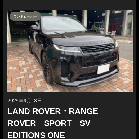
ランドローバー
2025年9月13日
LAND ROVER・RANGE
ROVER SPORT SV
EDITIONS ONE