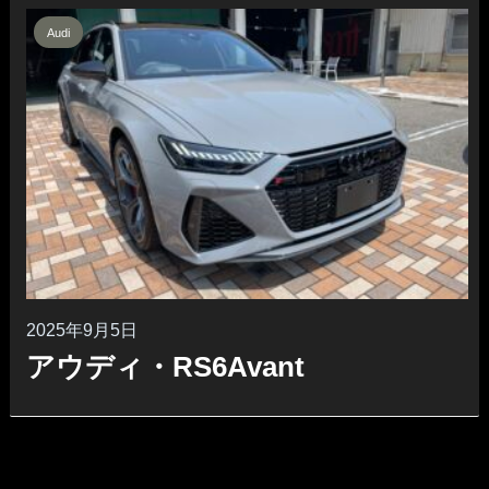
Audi
2025年9月5日
アウディ・RS6Avant