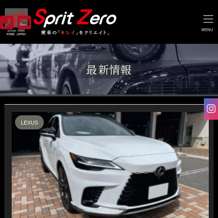
MENU
最新情報
LEXUS